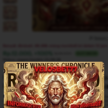
Report 
Banyak diminati. 88,88k orang membeli ini dalam 12 jam 
Harga:
Rp.12.000, +100%
Normal:
Rp 88.000+
SLOT GACOR
Diskon segera berahir
23:08:28
Syarat dan ketentuan (berlaku)
King Slots ↗︎ Situs Paling C
RejekiBet Apk Slot Gacor M
The best multi-slot gacor rejekibet apk maxwin terbaru 
menang cuma di king slots dari thailand. Slot 777 Link re
yang berikan penilaian tertinggi dalam kasta maxwin gac