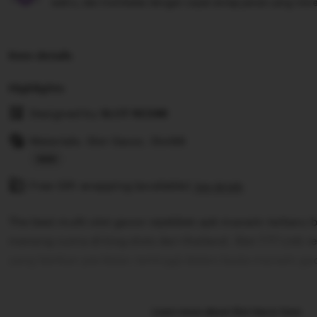
waktu, dan membalas dengan cepat setiap pesan yang mere
Item details
Highlights
Designed by
SLOT RESMI
Materials: Slot Gacor, Slot88
Read
Free Gift wrapping (available)
the
See details
full
The best multi-slot gacor rejekibet apk maxwin terbaru
description
menang cuma di king slots dari thailand. Slot 777 Link r
yang berikan penilaian tertinggi dalam kasta maxwin ga
Learn more about Slot Gacor item