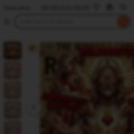
SITUS
DAFTAR SLOT GACOR
Skip
SLOT
to
Search
GACOR
Browse
ontent
for
SLOT
GACOR
ITEMS