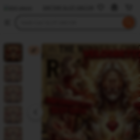
SITUS
DAFTAR SLOT GACOR
Skip
SLOT
to
Search
GACOR
Browse
ontent
for
SLOT
GACOR
ITEMS