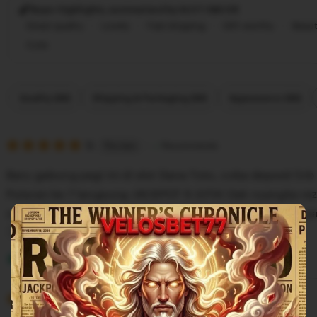
Buyer highlights, summarized by SLOT GACOR
Great quality
Lovely
Fast shipping
Gift-worthy
Beaut
Cute
Filter
Quality (88)
Shipping & Packaging (88)
Appearance (88)
by
category
5
5
Recommends
This item
out
of
Baru gabung pagi ini di slot Dana Toto, coba deposit 5rb
5
stars
Putaran ke-7 langsung JACKPOT 9 JUTA! Gak nyangka re
cepet banget! Udah coba 3 platform lain, tapi ini yang p
tanpa lag! PALING AUTENTIK karena WD-nya langsung ma
L
GACOR beneran, bukan hoax!
i
Rian Saepudin
Mei 20, 2025
s
5
t
5
Recommends
This item
out
i