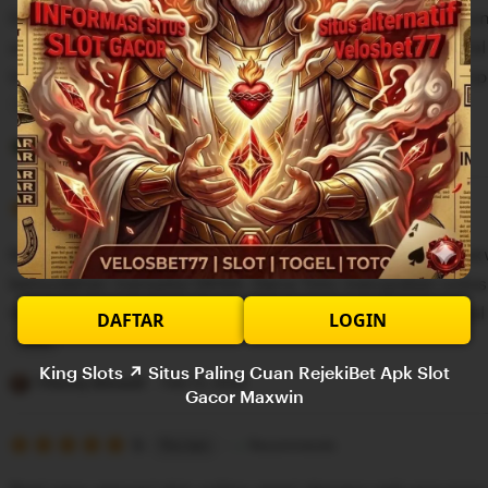
of
Dalam kurun waktu 2 minggu, catatan permainan menunj
5
n
stars
selalu positif tanpa mengalami kerugian sama sekali. Ha
g
tingkat Return to Player (RTP) yang transparan dan kompe
r
e
L
v
i
Antonio Darsen
Okt 10, 2025
i
s
e
5
t
5
Recommends
This item
out
w
i
of
Bagi para pencari slot online resmi dengan peluang max
5
b
n
stars
kemudahan transaksi DANA, Dana Toto merupakan solusi
y
g
terbukti memberikan pengalaman bermain yang optima
DAFTAR
LOGIN
R
r
i
e
L
King Slots ↗︎ Situs Paling Cuan RejekiBet Apk Slot
a
v
i
Tifanny Ahmadi
Feb 12, 2025
Gacor Maxwin
n
i
s
S
e
5
t
5
Recommends
This item
out
a
w
i
of