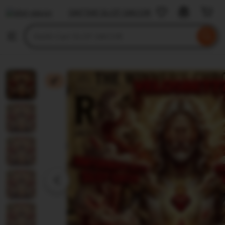
SITUS
DAFTAR SLOT GACOR
Skip
SLOT
to
Search
GACOR
Browse
ontent
for
SLOT
GACOR
ITEMS