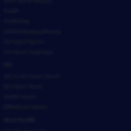
SLOT GACOR Registry
Slot88
Slot88 blog
Slot88 Gampang Menang
Slot Gacor Hari Ini
Slot Gacor Terpercaya
Sell
Sell on Slot Gacor Hari Ini
Slot Gacor Teams
Slot88 Forums
Affiliates & Creators
About SLot88