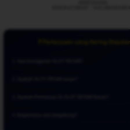
26000 favorites
SITUS SLOT GACOR
SLOT GACOR HARI I
❓ Pertanyaan yang Sering Diajuka
1. Apa keunggulan SLOT RESMI?
2. Apakah SLOT RESMI aman?
3. Apakah Permainan Di SLOT RESMI Resmi?
4. Bagaimana cara bergabung?