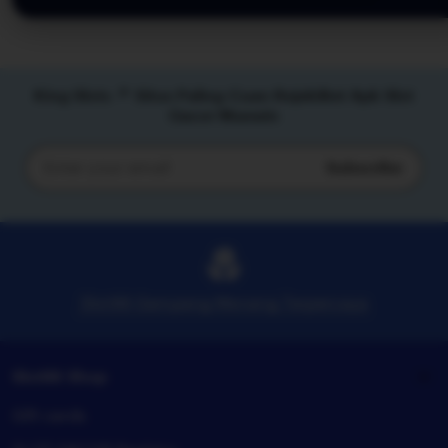
King Slots ↗︎ Situs Paling Cuan RejekiBet Apk Slot
Gacor Maxwin
Subscribe
Enter
your
email
Slot88 Gampang Menang Terpercaya
Slot88 Shop
Gift cards