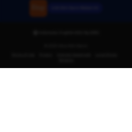
Link Slot Gacor Malam Ini
Indonesia | English (US) | Rp (IDR)
© 2025 Situs Slot Gacor.
Terms of Use
Privacy
Interest-based ads
Local Shops
Regions