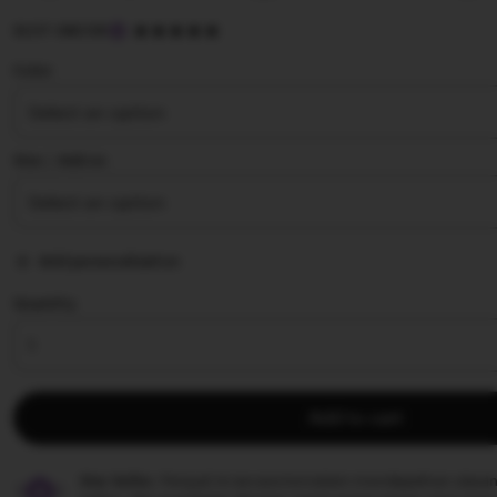
5
SLOT GACOR
out
of
Color
5
stars
Size ∣ Add on
Add personalization
Quantity
Add to cart
Star Seller.
Penjual ini secara konsisten mendapatkan ulasan